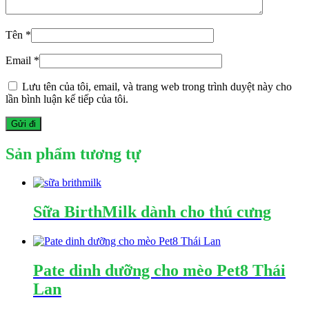
Tên
*
Email
*
Lưu tên của tôi, email, và trang web trong trình duyệt này cho
lần bình luận kế tiếp của tôi.
Sản phẩm tương tự
Sữa BirthMilk dành cho thú cưng
Pate dinh dưỡng cho mèo Pet8 Thái
Lan