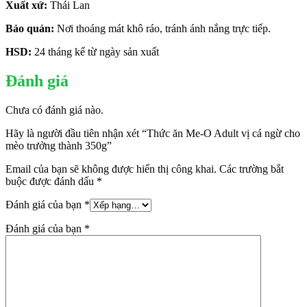
Xuất xứ:
Thái Lan
Bảo quản:
Nơi thoáng mát khô ráo, tránh ánh nắng trực tiếp.
HSD:
24 tháng kể từ ngày sản xuất
Đánh giá
Chưa có đánh giá nào.
Hãy là người đầu tiên nhận xét “Thức ăn Me-O Adult vị cá ngừ cho
mèo trưởng thành 350g”
Email của bạn sẽ không được hiển thị công khai.
Các trường bắt
buộc được đánh dấu
*
Đánh giá của bạn
*
Đánh giá của bạn
*