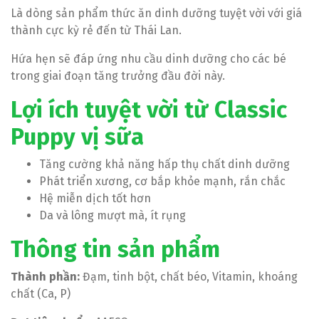
Là dòng sản phẩm thức ăn dinh dưỡng tuyệt vời với giá
thành cực kỳ rẻ đến từ Thái Lan.
Hứa hẹn sẽ đáp ứng nhu cầu dinh dưỡng cho các bé
trong giai đoạn tăng trưởng đầu đời này.
Lợi ích tuyệt vời từ Classic
Puppy vị sữa
Tăng cường khả năng hấp thụ chất dinh dưỡng
Phát triển xương, cơ bắp khỏe mạnh, rắn chắc
Hệ miễn dịch tốt hơn
Da và lông mượt mà, ít rụng
Thông tin sản phẩm
Thành phần:
Đạm, tinh bột, chất béo, Vitamin, khoáng
chất (Ca, P)