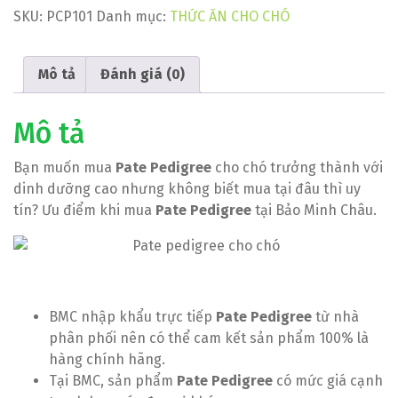
SKU:
PCP101
Danh mục:
THỨC ĂN CHO CHÓ
Mô tả
Đánh giá (0)
Mô tả
Bạn muốn mua
Pate Pedigree
cho chó trưởng thành với
dinh dưỡng cao nhưng không biết mua tại đâu thì uy
tín? Ưu điểm khi mua
Pate Pedigree
tại Bảo Minh Châu.
BMC nhập khẩu trực tiếp
Pate Pedigree
từ nhà
phân phối nên có thể cam kết sản phẩm 100% là
hàng chính hãng.
Tại BMC, sản phẩm
Pate Pedigree
có mức giá cạnh