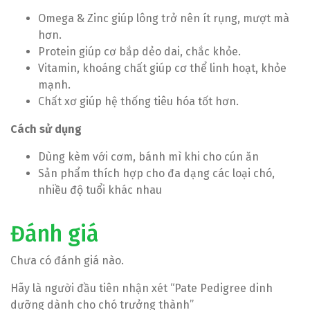
Omega & Zinc giúp lông trở nên ít rụng, mượt mà
hơn.
Protein giúp cơ bắp dẻo dai, chắc khỏe.
Vitamin, khoáng chất giúp cơ thể linh hoạt, khỏe
mạnh.
Chất xơ giúp hệ thống tiêu hóa tốt hơn.
Cách sử dụng
Dùng kèm với cơm, bánh mì khi cho cún ăn
Sản phẩm thích hợp cho đa dạng các loại chó,
nhiều độ tuổi khác nhau
Đánh giá
Chưa có đánh giá nào.
Hãy là người đầu tiên nhận xét “Pate Pedigree dinh
dưỡng dành cho chó trưởng thành”