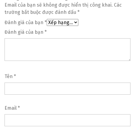
Email của bạn sẽ không được hiển thị công khai.
Các
trường bắt buộc được đánh dấu
*
Đánh giá của bạn
*
Đánh giá của bạn
*
Tên
*
Email
*