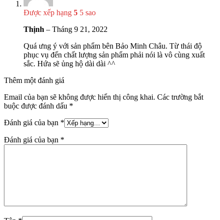
Được xếp hạng
5
5 sao
Thịnh
–
Tháng 9 21, 2022
Quá ưng ý với sản phẩm bên Bảo Minh Châu. Từ thái độ
phục vụ đến chất lượng sản phẩm phải nói là vô cùng xuất
sắc. Hứa sẽ ủng hộ dài dài ^^
Thêm một đánh giá
Email của bạn sẽ không được hiển thị công khai.
Các trường bắt
buộc được đánh dấu
*
Đánh giá của bạn
*
Đánh giá của bạn
*