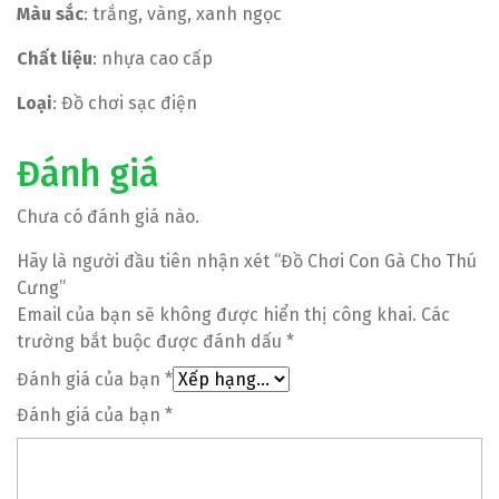
Màu sắc
: trắng, vàng, xanh ngọc
Chất liệu
: nhựa cao cấp
Loại
: Đồ chơi sạc điện
Đánh giá
Chưa có đánh giá nào.
Hãy là người đầu tiên nhận xét “Đồ Chơi Con Gà Cho Thú
Cưng”
Email của bạn sẽ không được hiển thị công khai.
Các
trường bắt buộc được đánh dấu
*
Đánh giá của bạn
*
Đánh giá của bạn
*