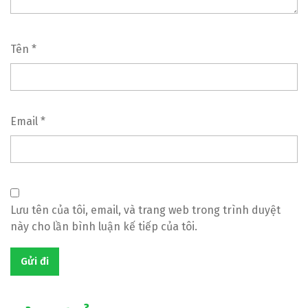
Tên
*
Email
*
Lưu tên của tôi, email, và trang web trong trình duyệt
này cho lần bình luận kế tiếp của tôi.