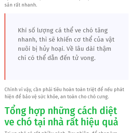
sản rất nhanh.
Khi số lượng cá thể ve chó tăng
nhanh, thì sẽ khiến cơ thể của vật
nuôi bị hủy hoại. Về lâu dài thậm
chí có thể dẫn đến tử vong.
Chính vì vậy, cần phải tiêu hoàn toàn triệt để nếu phát
hiện để bảo vệ sức khỏe, an toàn cho chó cưng.
Tổng hợp những cách diệt
ve chó tại nhà rất hiệu quả