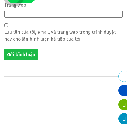
Trang web
Lưu tên của tôi, email, và trang web trong trình duyệt
này cho lần bình luận kế tiếp của tôi.