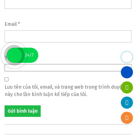
Email
*
24/7
Trang web
Lưu tên của tôi, email, và trang web trong trình duyệt
này cho lần bình luận kế tiếp của tôi.