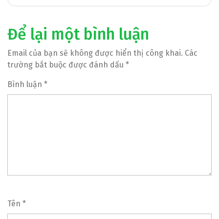
viết
Để lại một bình luận
Email của bạn sẽ không được hiển thị công khai.
Các
trường bắt buộc được đánh dấu
*
Bình luận
*
Tên
*